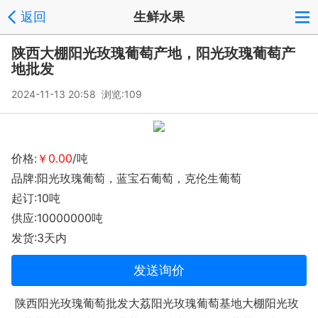
返回
生鲜水果
陕西大棚阳光玫瑰葡萄产地，阳光玫瑰葡萄产
地批发
2024-11-13 20:58 浏览:
109
价格:
￥0.00
/吨
品牌:阳光玫瑰葡萄，蓝宝石葡萄，克伦生葡萄
起订:10吨
供应:10000000吨
发货:3天内
发送询价
陕西阳光玫瑰葡萄批发大荔阳光玫瑰葡萄基地大棚阳光玫