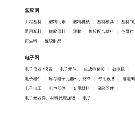
塑胶网
工程塑料
|
塑料助剂
|
塑料机械
|
塑料模具
|
塑料制
通用塑料
|
橡胶原料
|
塑胶
|
橡胶配合材料
|
色母粒
再生料
|
橡胶制品
电子网
电子仪器 /仪表
|
电子元件
|
集成电路IC
|
微电机
|
电子器件
|
库存电子元器件、材料
|
专用设备
|
电池/
电子加工
|
电声器件
|
专用材料
|
保险器件
|
电子元器件、材料代理加盟
|
电子