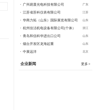
广州易显光电科技有限公司
广东
江苏省苏科仪表有限公司
江苏
华商力拓（山东）国际展览有限公司
山东
杭州佳洁机电设备有限公司(个体）
浙江
青岛和信科华进出口公司
山东
烟台开发区龙海起重
山东
中展远洋
北京
企业新闻
更多
>