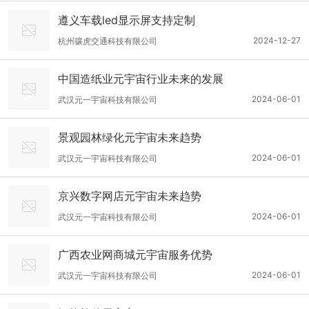
遵义车载led显示屏支持定制
2024-12-27
杭州骧虎交通科技有限公司
中国造纸业元宇宙行业未来的发展
2024-06-01
武汉元一宇宙科技有限公司
景观园林绿化元宇宙未来趋势
2024-06-01
武汉元一宇宙科技有限公司
京兴数字网店元宇宙未来趋势
2024-06-01
武汉元一宇宙科技有限公司
广西农业网商城元宇宙服务优势
2024-06-01
武汉元一宇宙科技有限公司