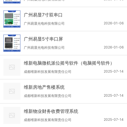
广州易显7寸双串口
2026-01-06
广州易显光电科技有限公司
广州易显5寸串口屏
2026-01-06
广州易显光电科技有限公司
维新电脑微机派位摇号软件（电脑摇号软件）
2025-07-14
成都维新科技发展有限责任公司
维新房地产售楼系统
2025-07-14
成都维新科技发展有限责任公司
维新物业财务收费管理系统
2025-07-14
成都维新科技发展有限责任公司