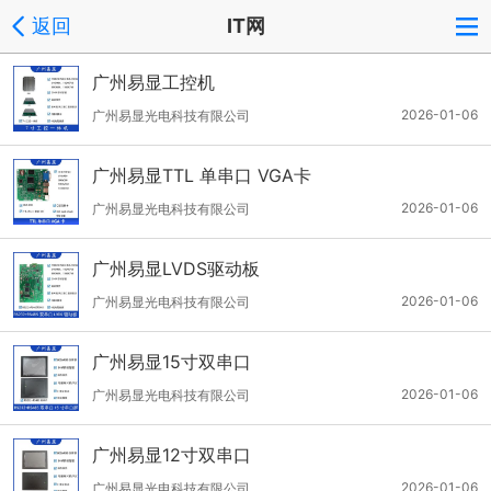
返回
IT网
广州易显工控机
2026-01-06
广州易显光电科技有限公司
广州易显TTL 单串口 VGA卡
2026-01-06
广州易显光电科技有限公司
广州易显LVDS驱动板
2026-01-06
广州易显光电科技有限公司
广州易显15寸双串口
2026-01-06
广州易显光电科技有限公司
广州易显12寸双串口
2026-01-06
广州易显光电科技有限公司