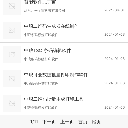
智能软件元宇宙
2024-06-01
武汉元一宇宙科技有限公司
中琅二维码生成器在线制作
2024-01-06
中琅条码标签打印软件
中琅TSC 条码编辑软件
2024-01-06
中琅条码标签打印软件
中琅可变数据批量打印制作软件
2024-01-06
中琅条码标签打印软件
中琅二维码批量生成打印工具
2024-01-06
中琅条码标签打印软件
1
/11
下一页
上一页
首页
尾页