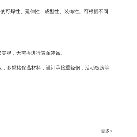
好的可焊性、延伸性、成型性、装饰性。可根据不同
外形美观，无需再进行表面装饰。
合板，多规格保温材料，设计承接重轻钢，活动板房等
更多
>