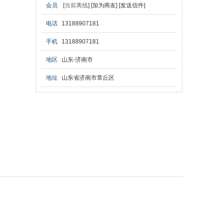
会员
[
当前离线
]
[加为商友]
[发送信件]
电话
13188907181
手机
13188907181
地区
山东-济南市
地址
山东省济南市章丘区