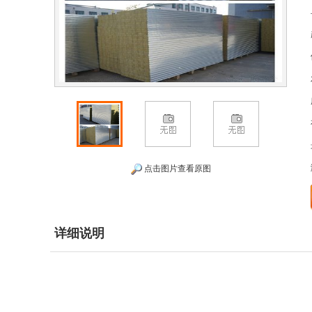
点击图片查看原图
详细说明