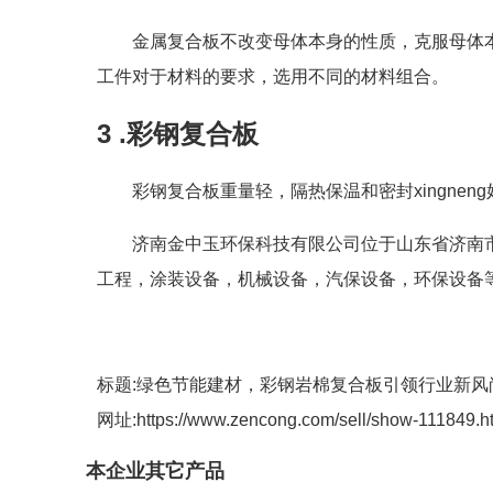
金属复合板不改变母体本身的性质，克服母体
工件对于材料的要求，选用不同的材料组合。
3
.
彩钢复合板
彩钢复合板重量轻，隔热保温和密封xingne
济南金中玉环保科技有限公司位于山东省济南市
工程，涂装设备，机械设备，汽保设备，环保设备
标题:绿色节能建材，彩钢岩棉复合板引领行业新风
网址:https://www.zencong.com/sell/show-111849.h
本企业其它产品