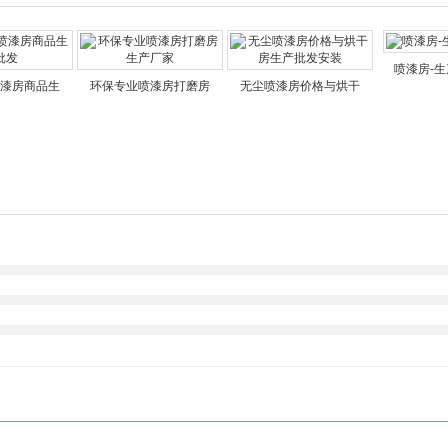
喷漆房-
漆房商品生
环保专业喷漆房打磨房
无尘喷漆房价格与烘干