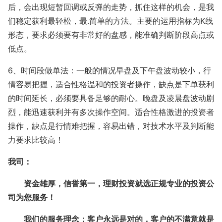
后，会出现短暂回调或反弹的走势，抓住这样的机会，是我
们稳定获利最轻松，最.简单的方法。主要的运用指标为K线
形态，要求必须要有非常好的盘感，能准确判断阶段高点或
低点。
6、时间段做单法：一般的情况早盘及下午盘波动较小，行
情容易把握，适合性格温和的投资者操作，缺点是下单获利
的时间延长，必须要具备足够的耐心。晚盘及凌晨盘波动剧
烈，能迅速获利并有多次操作空间。适合性格激进的投资者
操作，缺点是行情难把握，容易出错，对技术水平及判断能
力要求比较高！
我司：
资金雄厚，信誉第一，理财投资就选正规专业的投资公
司为您服务！
我们的服务理念：客户永远是对的，客户的不满意就是