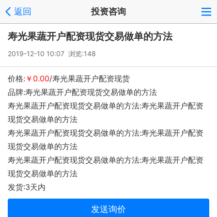
返回
投资咨询
寿光果蔬开户配资现货交易做单的方法
2019-12-10 10:07 浏览:
148
价格:
￥0.00
/寿光果蔬开户配资现货
品牌:寿光果蔬开户配资现货交易做单的方法
寿光果蔬开户配资现货交易做单的方法:寿光果蔬开户配资
现货交易做单的方法
寿光果蔬开户配资现货交易做单的方法:寿光果蔬开户配资
现货交易做单的方法
寿光果蔬开户配资现货交易做单的方法:寿光果蔬开户配资
现货交易做单的方法
发货:3天内
发送询价